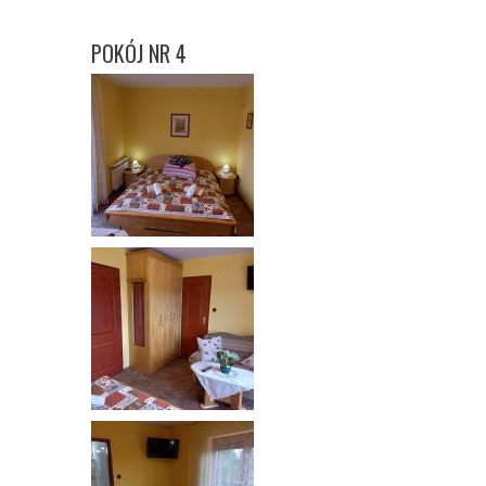
POKÓJ NR 4